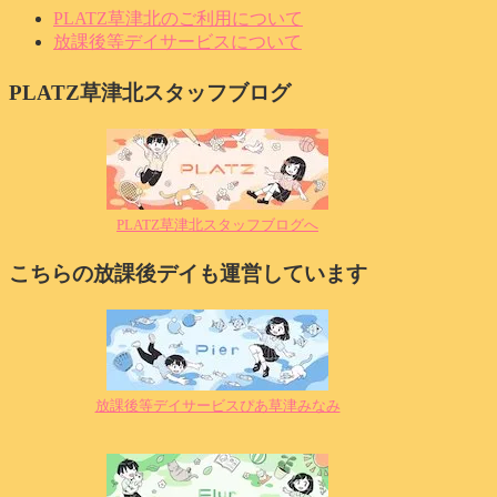
PLATZ草津北のご利用について
放課後等デイサービスについて
PLATZ草津北スタッフブログ
PLATZ草津北スタッフブログへ
こちらの放課後デイも運営しています
放課後等デイサービスぴあ草津みなみ