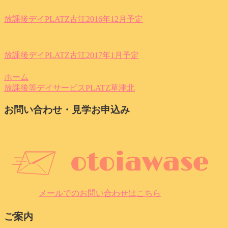
放課後デイPLATZ古江2016年12月予定
放課後デイPLATZ古江2017年1月予定
ホーム
放課後等デイサービスPLATZ草津北
お問い合わせ・見学お申込み
メールでのお問い合わせはこちら
ご案内