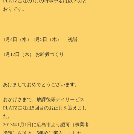
PLATZ古江の1月の行事予定は以下のと
おりです。
1月4日（水） 1月5日（木） 初詣
1月12日（木） お雑煮づくり
あけましておめでとうございます。
おかげさまで、放課後等デイサービス
PLATZ古江は5回目のお正月を迎えまし
た。
2013年1月1日に広島市より認可（事業者
指定）を頂き、5年めに突入しました。