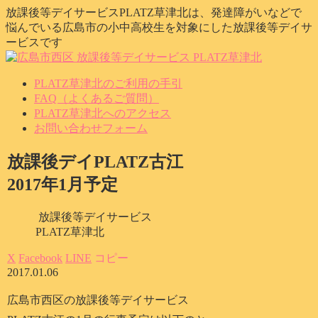
放課後等デイサービスPLATZ草津北は、発達障がいなどで
悩んでいる広島市の小中高校生を対象にした放課後等デイサ
ービスです
PLATZ草津北のご利用の手引
FAQ（よくあるご質問）
PLATZ草津北へのアクセス
お問い合わせフォーム
放課後デイPLATZ古江
2017年1月予定
放課後等デイサービス
PLATZ草津北
X
Facebook
LINE
コピー
2017.01.06
広島市西区の放課後等デイサービス