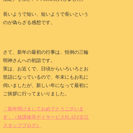
長いようで短い、短いようで長いという
のが偽らざる感想です。
さて、新年の最初の行事は、恒例の三輪
明神さんへの初詣です。
実は、お近くで、日頃からいろいろとお
世話になっているので、年末にもお礼に
伺いましたが、新しい年になって最初に
ご挨拶に行ってまいりました。
「新年明けましておめでとうございま
す」（放課後等デイサービスPLATZ古江
スタッフブログ）