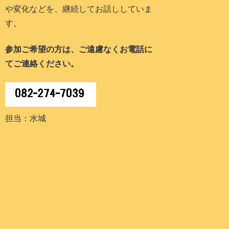
や変化などを、継続してお話ししていま
す。
参加ご希望の方は、ご遠慮なくお電話に
てご連絡ください。
担当：水城