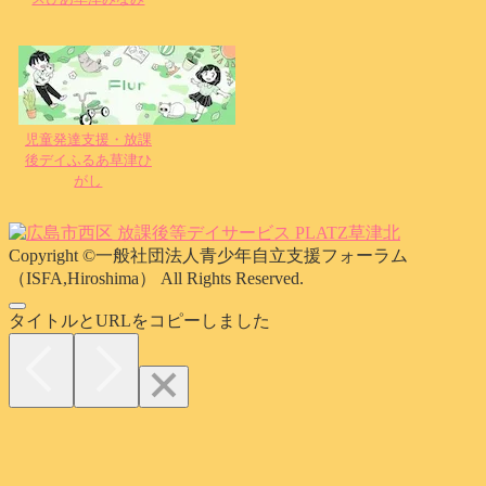
児童発達支援・放課
後デイふるあ草津ひ
がし
Copyright ©一般社団法人青少年自立支援フォーラム
（ISFA,Hiroshima） All Rights Reserved.
タイトルとURLをコピーしました