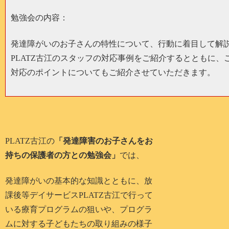
勉強会の内容：
発達障がいのお子さんの特性について、行動に着目して解
PLATZ古江のスタッフの対応事例をご紹介するとともに、
対応のポイントについてもご紹介させていただきます。
PLATZ古江の
「発達障害のお子さんをお
持ちの保護者の方との勉強会」
では、
発達障がいの基本的な知識とともに、放
課後等デイサービスPLATZ古江で行って
いる療育プログラムの狙いや、プログラ
ムに対する子どもたちの取り組みの様子