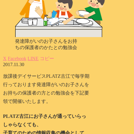
発達障がいのお子さんをお持
ちの保護者のかたとの勉強会
X
Facebook
LINE
コピー
2017.11.30
放課後デイサービスPLATZ古江で毎学期
行っております発達障がいのお子さんを
お持ちの保護者の方との勉強会を下記要
領で開催いたします。
PLATZ古江にお子さんが通っていらっ
しゃらなくても、
子育てのための情報収集の機会として、