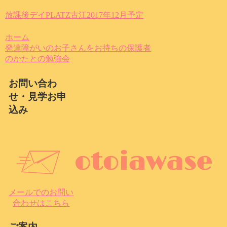
放課後デイPLATZ古江2017年12月予定
ホーム
発達障がいのお子さんをお持ちの保護者
のかたとの勉強会
お問い合わ
せ・見学お申
込み
メールでのお問い
合わせはこちら
ご案内