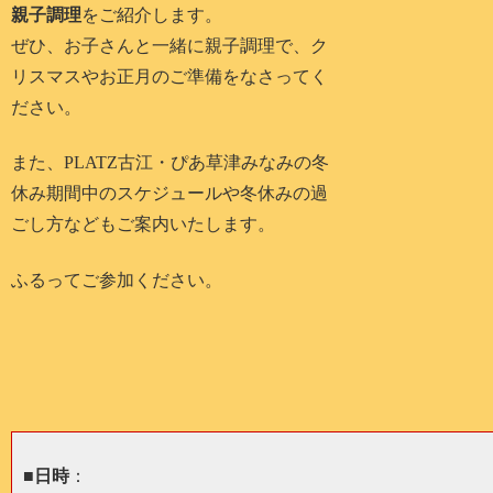
親子調理
をご紹介します。
ぜひ、お子さんと一緒に親子調理で、ク
リスマスやお正月のご準備をなさってく
ださい。
また、PLATZ古江・ぴあ草津みなみの冬
休み期間中のスケジュールや冬休みの過
ごし方などもご案内いたします。
ふるってご参加ください。
■
日時
：