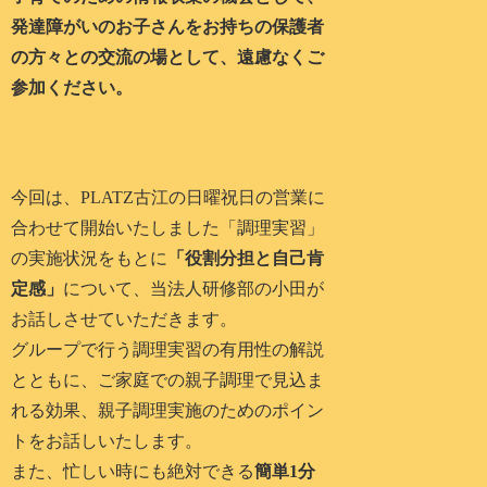
発達障がいのお子さんをお持ちの保護者
の方々との交流の場として、遠慮なくご
参加ください。
今回は、PLATZ古江の日曜祝日の営業に
合わせて開始いたしました「調理実習」
の実施状況をもとに
「役割分担と自己肯
定感」
について、当法人研修部の小田が
お話しさせていただきます。
グループで行う調理実習の有用性の解説
とともに、ご家庭での親子調理で見込ま
れる効果、親子調理実施のためのポイン
トをお話しいたします。
また、忙しい時にも絶対できる
簡単1分