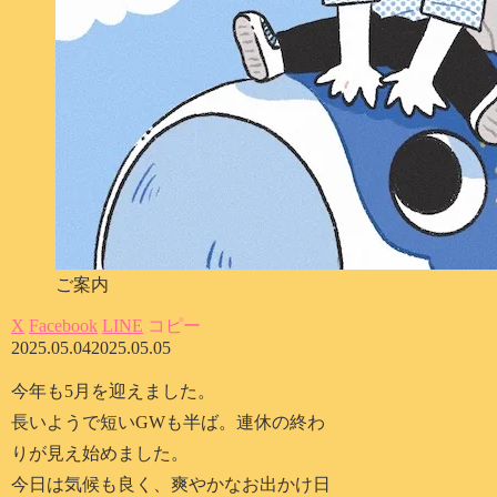
ご案内
X
Facebook
LINE
コピー
2025.05.04
2025.05.05
今年も5月を迎えました。
長いようで短いGWも半ば。連休の終わ
りが見え始めました。
今日は気候も良く、爽やかなお出かけ日