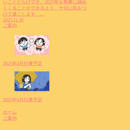
いことだらけです。2025年を無事に締め
くくることができるよう、十分に気をつ
けて過ごします。...
2025.11.30
ご案内
2025年4月行事予定
2025年6月行事予定
ホーム
ご案内