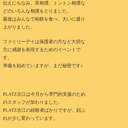
伝えにちなみ、草相撲、トントン相撲な
どのいろんな相撲をとりました。
最後はみんなで柏餅を食べ、大いに盛り
上がりました。
ファミリーデイは保護者の方など大切な
方に感謝を表現するためのイベントで
す。
準備を始めていますが、まだ秘密です♪
PLATZ古江は今月から専門的支援のため
のスタッフが加わりました。
PLATZ古江の経験者ばかりですが、顔ぶ
れが少し変わっています。