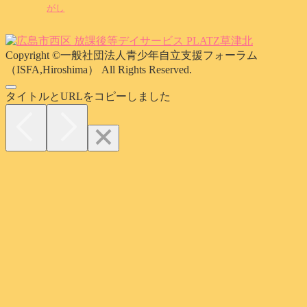
がし
Copyright ©一般社団法人青少年自立支援フォーラム
（ISFA,Hiroshima） All Rights Reserved.
タイトルとURLをコピーしました