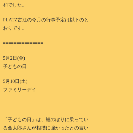
和でした。
PLATZ古江の今月の行事予定は以下のと
おりです。
===============
5月2日(金)
子どもの日
5月10日(土)
ファミリーデイ
===============
「子どもの日」は、鯉のぼりに乗ってい
る金太郎さんが相撲に強かったとの言い