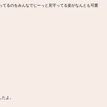
計ってるのをみんなでじーっと見守ってる姿がなんとも可愛
したよ。