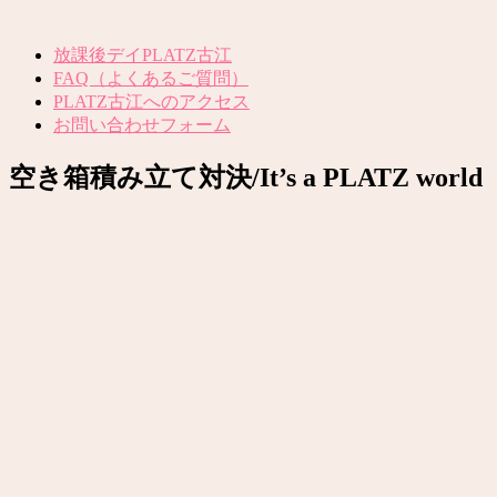
放課後デイPLATZ古江
FAQ（よくあるご質問）
PLATZ古江へのアクセス
お問い合わせフォーム
空き箱積み立て対決/It’s a PLATZ world