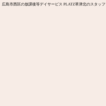
広島市西区の放課後等デイサービス PLATZ草津北のスタ