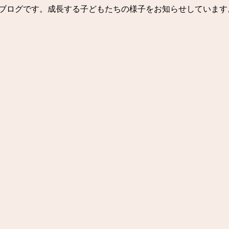
ッフブログです。成長する子どもたちの様子をお知らせしています