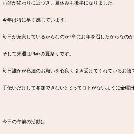
お盆が終わりに近づき、夏休みも後半になりました。
今年は特に早く感じています。
毎日が充実しているからなのか?単にお年を召したからなのか
そして来週はPlatzの夏祭りです。
毎日誰かが私達のお願いを心良く引き受けてくれているお陰で準
手伝いだけして参加できない(;_;)ってコトがないように全
今日の午前の活動は