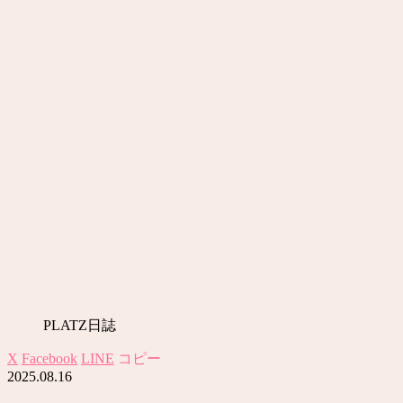
PLATZ日誌
X
Facebook
LINE
コピー
2025.08.16