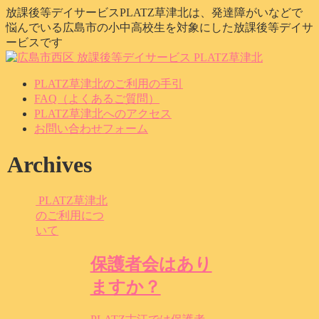
放課後等デイサービスPLATZ草津北は、発達障がいなどで
悩んでいる広島市の小中高校生を対象にした放課後等デイサ
ービスです
PLATZ草津北のご利用の手引
FAQ（よくあるご質問）
PLATZ草津北へのアクセス
お問い合わせフォーム
Archives
PLATZ草津北
のご利用につ
いて
保護者会はあり
ますか？