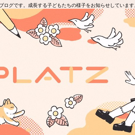
ッフブログです。成長する子どもたちの様子をお知らせしています