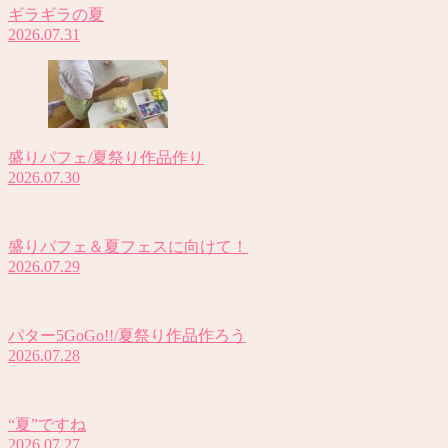
ギラギラの夏
2026.07.31
盛りパフェ/夏祭り作品作り
2026.07.30
盛りパフェ＆夏フェスに向けて！
2026.07.29
パター5GoGo!!/夏祭り作品作ろう
2026.07.28
“夏”ですね
2026.07.27