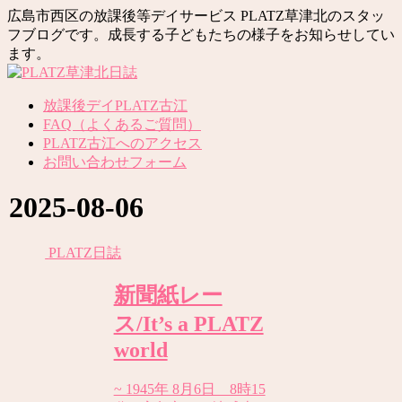
広島市西区の放課後等デイサービス PLATZ草津北のスタッ
フブログです。成長する子どもたちの様子をお知らせしてい
ます。
放課後デイPLATZ古江
FAQ（よくあるご質問）
PLATZ古江へのアクセス
お問い合わせフォーム
2025-08-06
PLATZ日誌
新聞紙レー
ス/It’s a PLATZ
world
~ 1945年 8月6日 8時15