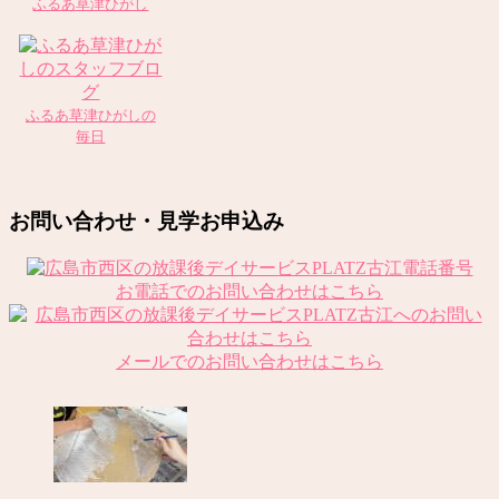
ふるあ草津ひがし
ふるあ草津ひがしの
毎日
お問い合わせ・見学お申込み
お電話でのお問い合わせはこちら
メールでのお問い合わせはこちら