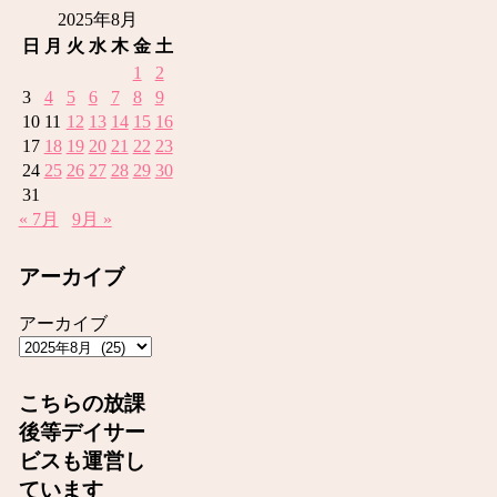
2025年8月
日
月
火
水
木
金
土
1
2
3
4
5
6
7
8
9
10
11
12
13
14
15
16
17
18
19
20
21
22
23
24
25
26
27
28
29
30
31
« 7月
9月 »
アーカイブ
アーカイブ
こちらの放課
後等デイサー
ビスも運営し
ています