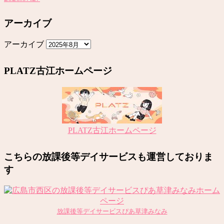
アーカイブ
アーカイブ
PLATZ古江ホームページ
PLATZ古江ホームページ
こちらの放課後等デイサービスも運営しておりま
す
放課後等デイサービスぴあ草津みなみ