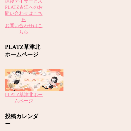
お問い合わせはこ
ちら
PLATZ草津北
ホームページ
PLATZ草津北ホー
ムページ
投稿カレンダ
ー