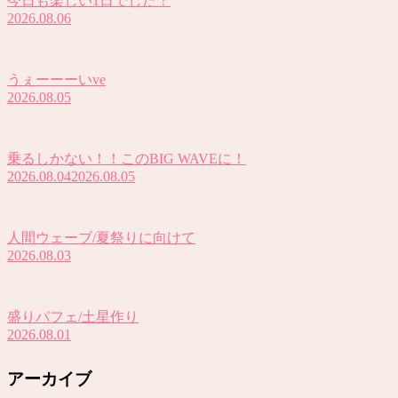
今日も楽しい1日でした！
2026.08.06
うぇーーーいve
2026.08.05
乗るしかない！！このBIG WAVEに！
2026.08.04
2026.08.05
人間ウェーブ/夏祭りに向けて
2026.08.03
盛りパフェ/土星作り
2026.08.01
アーカイブ