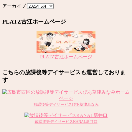
アーカイブ
PLATZ古江ホームページ
PLATZ古江ホームページ
こちらの放課後等デイサービスも運営しておりま
す
放課後等デイサービスぴあ草津みなみ
放課後等デイサービスKANAL新井口