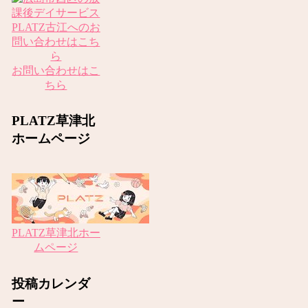
お問い合わせはこ
ちら
PLATZ草津北
ホームページ
PLATZ草津北ホー
ムページ
投稿カレンダ
ー