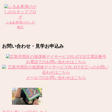
ふるあ草津ひがしの
毎日
お問い合わせ・見学お申込み
お電話でのお問い合わせはこちら
メールでのお問い合わせはこちら