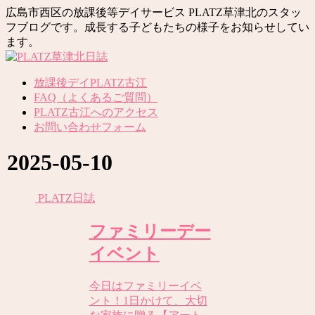
広島市西区の放課後等デイサービス PLATZ草津北のスタッ
フブログです。成長する子どもたちの様子をお知らせしてい
ます。
放課後デイPLATZ古江
FAQ（よくあるご質問）
PLATZ古江へのアクセス
お問い合わせフォーム
2025-05-10
PLATZ日誌
ファミリーデー
イベント
今日はファミリーイベ
ント！1日かけて、大切