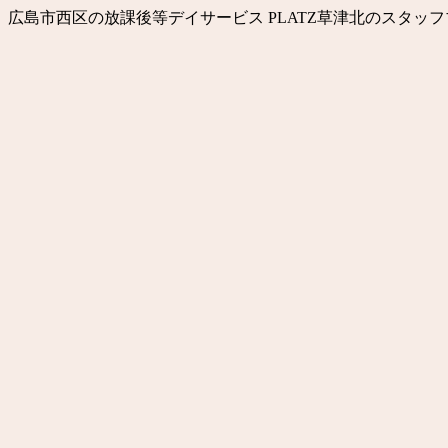
広島市西区の放課後等デイサービス PLATZ草津北のスタ