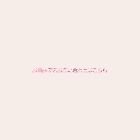
お電話でのお問い合わせはこちら