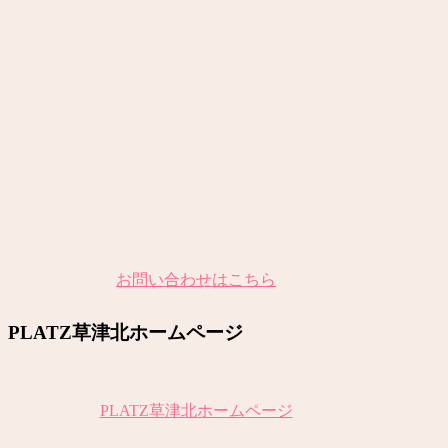
お問い合わせはこちら
PLATZ草津北ホームページ
PLATZ草津北ホームページ