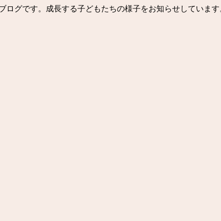
ッフブログです。成長する子どもたちの様子をお知らせしています