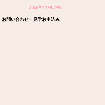
ふるあ草津ひがしの毎日
お問い合わせ・見学お申込み